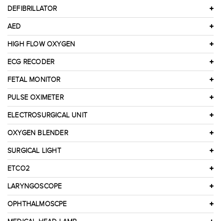
DEFIBRILLATOR
AED
HIGH FLOW OXYGEN
ECG RECODER
FETAL MONITOR
PULSE OXIMETER
ELECTROSURGICAL UNIT
OXYGEN BLENDER
SURGICAL LIGHT
ETCO2
LARYNGOSCOPE
OPHTHALMOSCPE