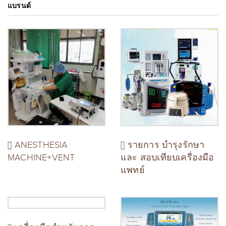
แบรนด์
[] ANESTHESIA
[] รายการ บำรุงรักษา
MACHINE+VENT
และ สอบเทียบเครื่องมือ
แพทย์