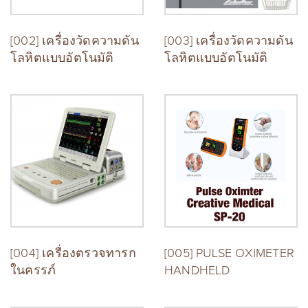
[002] เครื่องวัดความดัน
[003] เครื่องวัดความดัน
โลหิตแบบอัตโนมัติ
โลหิตแบบอัตโนมัติ
[004] เครื่องตรวจทารก
[005] PULSE OXIMETER
ในครรภ์
HANDHELD