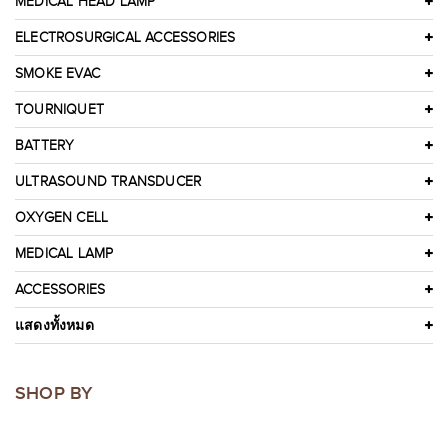
MEDICAL HEAD LAMP
ELECTROSURGICAL ACCESSORIES
SMOKE EVAC
TOURNIQUET
BATTERY
ULTRASOUND TRANSDUCER
OXYGEN CELL
MEDICAL LAMP
ACCESSORIES
แสดงทั้งหมด
SHOP BY