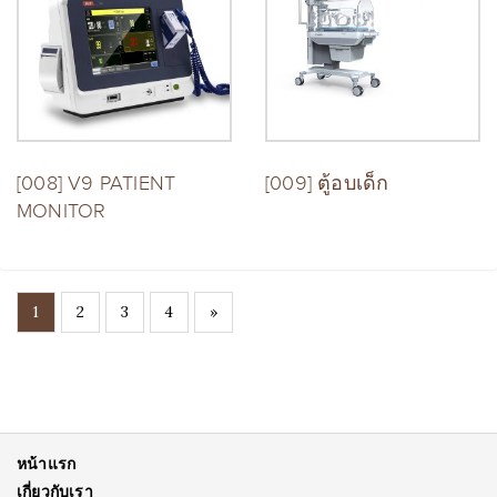
[008] V9 PATIENT
[009] ตู้อบเด็ก
MONITOR
1
2
3
4
»
หน้าแรก
เกี่ยวกับเรา