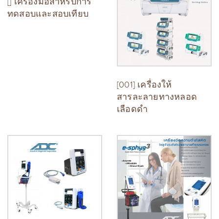
[] เครื่องมือสำหรับการ
ทดสอบและสอบเทียบ
[001] เครื่องให้
สารละลายทางหลอด
เลือดดำ